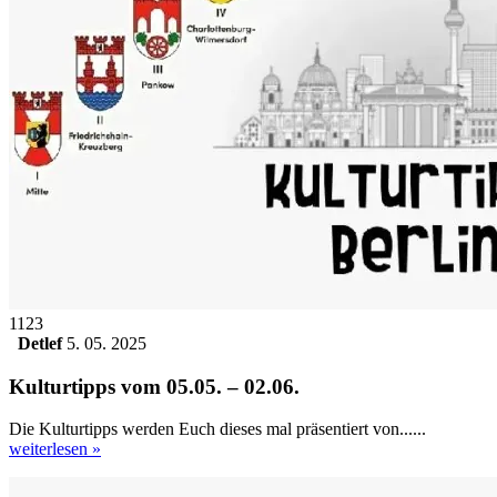
1123
Detlef
5. 05. 2025
Kulturtipps vom 05.05. – 02.06.
Die Kulturtipps werden Euch dieses mal präsentiert von......
weiterlesen »