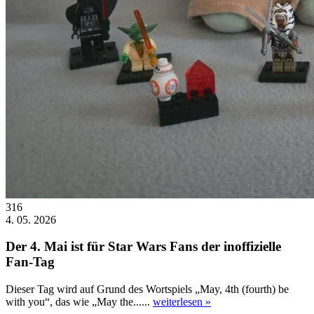
316
4. 05. 2026
Der 4. Mai ist für Star Wars Fans der inoffizielle
Fan-Tag
Dieser Tag wird auf Grund des Wortspiels „May, 4th (fourth) be
with you“, das wie „May the......
weiterlesen »