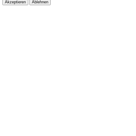
Akzeptieren
Ablehnen