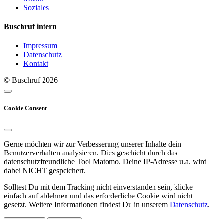
Soziales
Buschruf intern
Impressum
Datenschutz
Kontakt
© Buschruf
2026
Cookie Consent
Gerne möchten wir zur Verbesserung unserer Inhalte dein
Benutzerverhalten analysieren. Dies geschieht durch das
datenschutzfreundliche Tool Matomo. Deine IP-Adresse u.a. wird
dabei NICHT gespeichert.
Solltest Du mit dem Tracking nicht einverstanden sein, klicke
einfach auf ablehnen und das erforderliche Cookie wird nicht
gesetzt. Weitere Informationen findest Du in unserem
Datenschutz
.