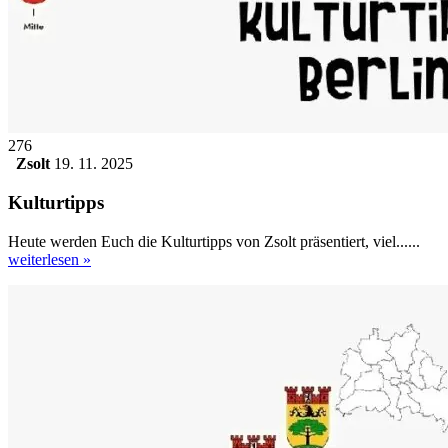
276
Zsolt
19. 11. 2025
Kulturtipps
Heute werden Euch die Kulturtipps von Zsolt präsentiert, viel......
weiterlesen »