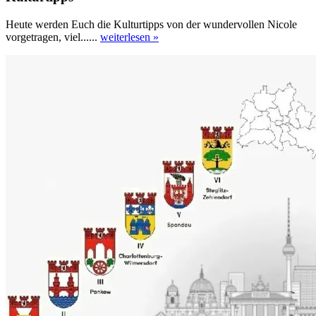
Heute werden Euch die Kulturtipps von der wundervollen Nicole
vorgetragen, viel......
weiterlesen »