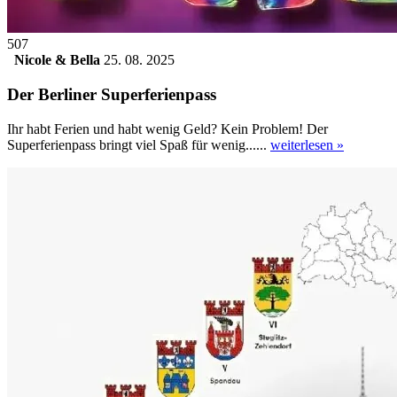
507
Nicole & Bella
25. 08. 2025
Der Berliner Superferienpass
Ihr habt Ferien und habt wenig Geld? Kein Problem! Der
Superferienpass bringt viel Spaß für wenig......
weiterlesen »