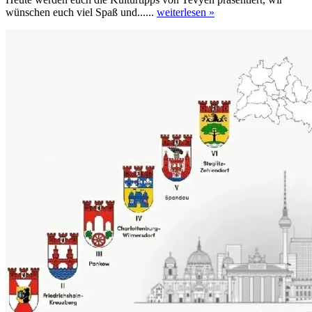
wünschen euch viel Spaß und......
weiterlesen »