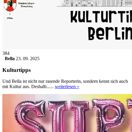
384
Bella
23. 09. 2025
Kulturtipps
Und Bella ist nicht nur rasende Reporterin, sondern kennt sich auch
mit Kultur aus. Deshalb......
weiterlesen »