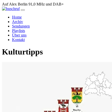
Auf Alex Berlin 91,0 MHz und DAB+
Home
Archiv
Sendungen
Playlists
Über uns
Kontakt
Kulturtipps