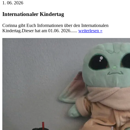
1. 06. 2026
Internationaler Kindertag
Corinna gibt Euch Informationen über den Internationalen
Kindertag.Dieser hat am 01.06. 2026......
weiterlesen »