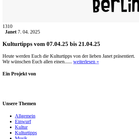
1310
Janet
7. 04. 2025
Kulturtipps vom 07.04.25 bis 21.04.25
Heute werden Euch die Kulturtipps von der lieben Janet präsentiert.
Wir wünschen Euch allen einen......
weiterlesen »
Ein Projekt von
Unsere Themen
Allgemein
Einwurf
Kultur
Kulturtipps
Musik