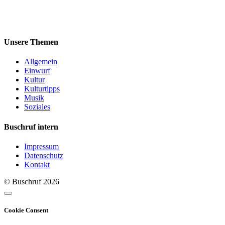
Unsere Themen
Allgemein
Einwurf
Kultur
Kulturtipps
Musik
Soziales
Buschruf intern
Impressum
Datenschutz
Kontakt
© Buschruf
2026
Cookie Consent