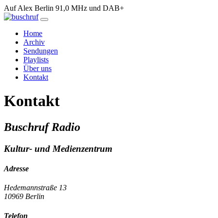
Auf Alex Berlin 91,0 MHz und DAB+
Home
Archiv
Sendungen
Playlists
Über uns
Kontakt
Kontakt
Buschruf Radio
Kultur- und Medienzentrum
Adresse
Hedemannstraße 13
10969 Berlin
Telefon