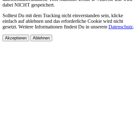
dabei NICHT gespeichert.
Solltest Du mit dem Tracking nicht einverstanden sein, klicke
einfach auf ablehnen und das erforderliche Cookie wird nicht
gesetzt. Weitere Informationen findest Du in unserem
Datenschutz
.
Akzeptieren
Ablehnen