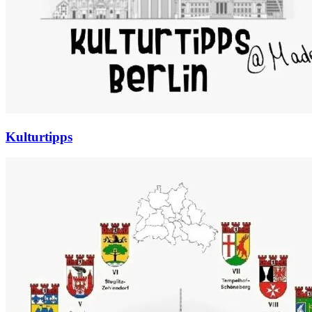
Kulturtipps