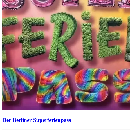
Der Berliner Superferienpass