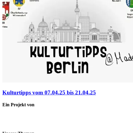
Kulturtipps vom 07.04.25 bis 21.04.25
Ein Projekt von