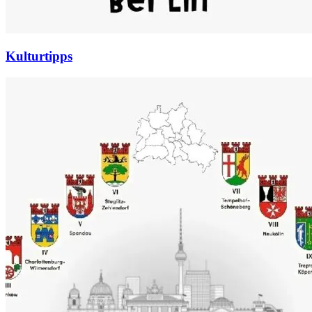
Kulturtipps