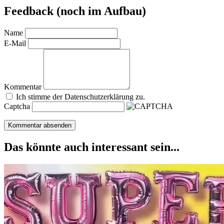
Feedback (noch im Aufbau)
Name
E-Mail
Kommentar
Ich stimme der Datenschutzerklärung zu.
Captcha
Das könnte auch interessant sein...