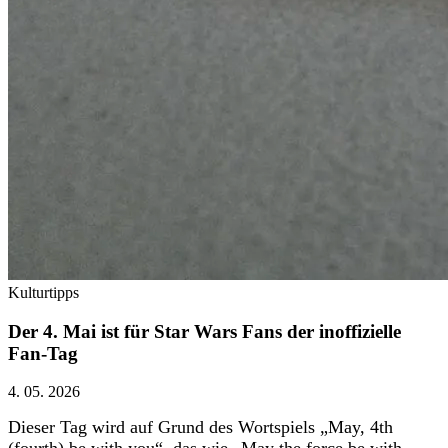
Kulturtipps
Der 4. Mai ist für Star Wars Fans der inoffizielle
Fan-Tag
4. 05. 2026
Dieser Tag wird auf Grund des Wortspiels „May, 4th