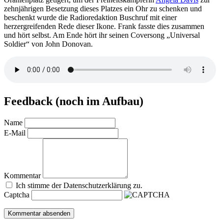
zehnjährigen Besetzung dieses Platzes ein Ohr zu schenken und
beschenkt wurde die Radioredaktion Buschruf mit einer
herzergreifenden Rede dieser Ikone. Frank fasste dies zusammen
und hört selbst. Am Ende hört ihr seinen Coversong „Universal
Soldier“ von John Donovan.
Feedback (noch im Aufbau)
Name
E-Mail
Kommentar
Ich stimme der Datenschutzerklärung zu.
Captcha