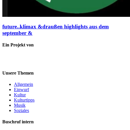
future..klimax &draußen highlights aus dem
september &
Ein Projekt von
Unsere Themen
Allgemein
Einwurf
Kultur
Kulturtipps
Musik
Soziales
Buschruf intern