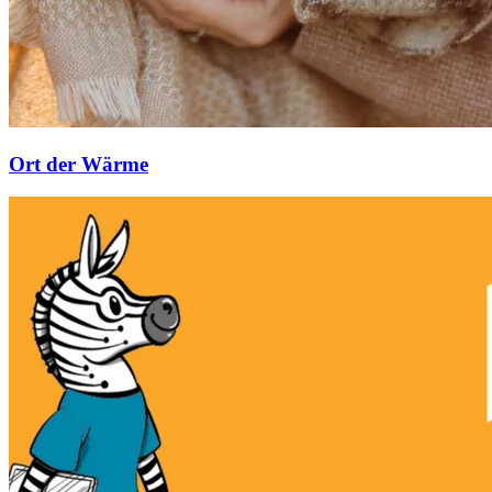
Ort der Wärme