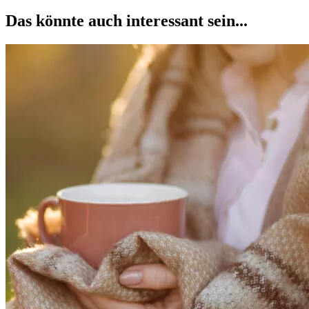
Das könnte auch interessant sein...