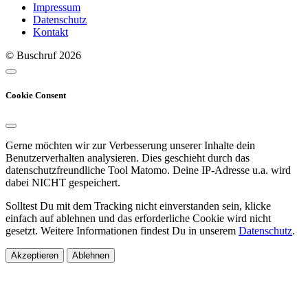
Impressum
Datenschutz
Kontakt
© Buschruf
2026
Cookie Consent
Gerne möchten wir zur Verbesserung unserer Inhalte dein
Benutzerverhalten analysieren. Dies geschieht durch das
datenschutzfreundliche Tool Matomo. Deine IP-Adresse u.a. wird
dabei NICHT gespeichert.
Solltest Du mit dem Tracking nicht einverstanden sein, klicke
einfach auf ablehnen und das erforderliche Cookie wird nicht
gesetzt. Weitere Informationen findest Du in unserem
Datenschutz
.
Akzeptieren
Ablehnen