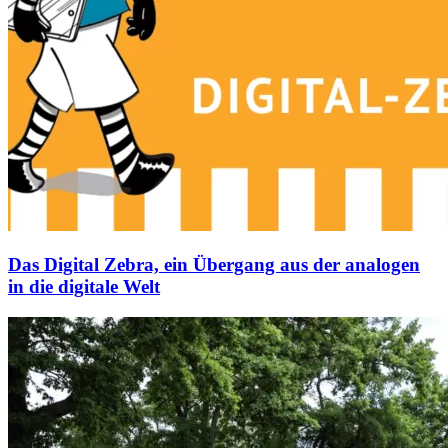
Das Digital Zebra, ein Übergang aus der analogen
in die digitale Welt