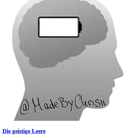
Die geistige Leere