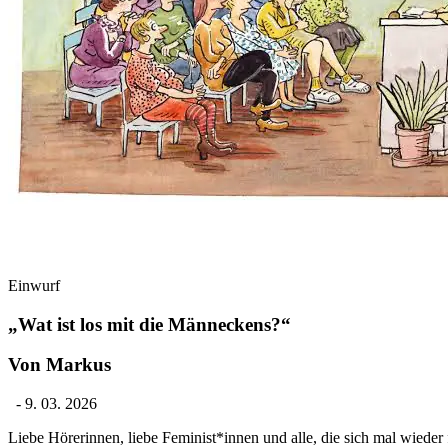
Einwurf
„Wat ist los mit die Männeckens?“
Von Markus
-
9. 03. 2026
Liebe Hörerinnen, liebe Feminist*innen und alle, die sich mal wieder