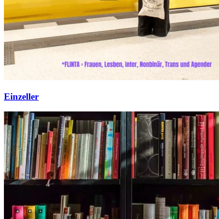
Einzeller