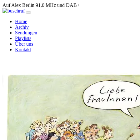
Auf Alex Berlin 91,0 MHz und DAB+
Home
Archiv
Sendungen
Playlists
Über uns
Kontakt