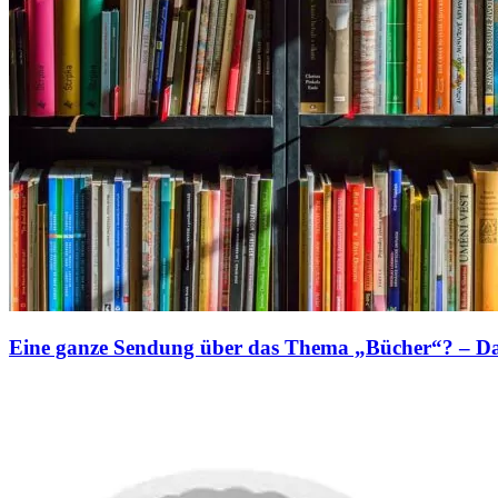
Eine ganze Sendung über das Thema „Bücher“? – Da