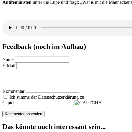
Antifeministen
unter die Lupe und fragt: „Wat is mit die Männeckens
Feedback (noch im Aufbau)
Name
E-Mail
Kommentar
Ich stimme der Datenschutzerklärung zu.
Captcha
Das könnte auch interessant sein...