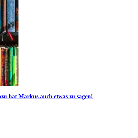
zu hat Markus auch etwas zu sagen!