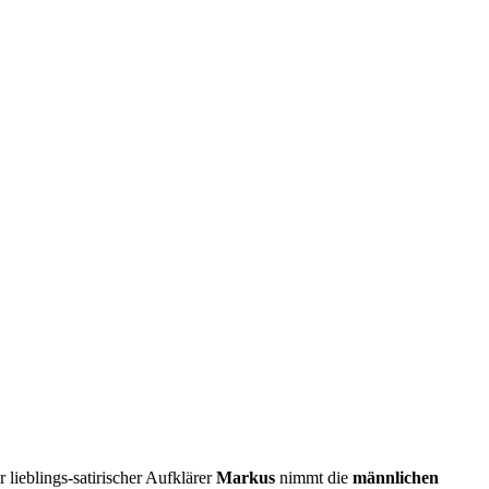
lieblings-satirischer Aufklärer
Markus
nimmt die
männlichen