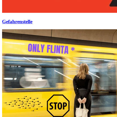
Gefahrenstelle