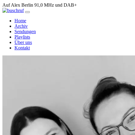
Auf Alex Berlin 91,0 MHz und DAB+
Home
Archiv
Sendungen
Playlists
Über uns
Kontakt