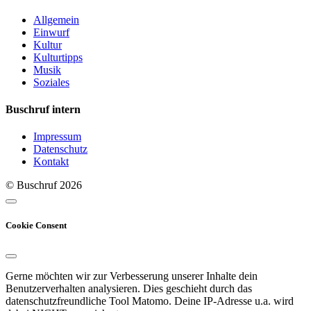
Allgemein
Einwurf
Kultur
Kulturtipps
Musik
Soziales
Buschruf intern
Impressum
Datenschutz
Kontakt
© Buschruf
2026
Cookie Consent
Gerne möchten wir zur Verbesserung unserer Inhalte dein
Benutzerverhalten analysieren. Dies geschieht durch das
datenschutzfreundliche Tool Matomo. Deine IP-Adresse u.a. wird