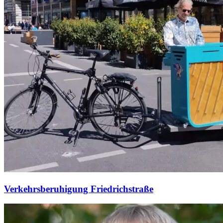
Verkehrsberuhigung Friedrichstraße