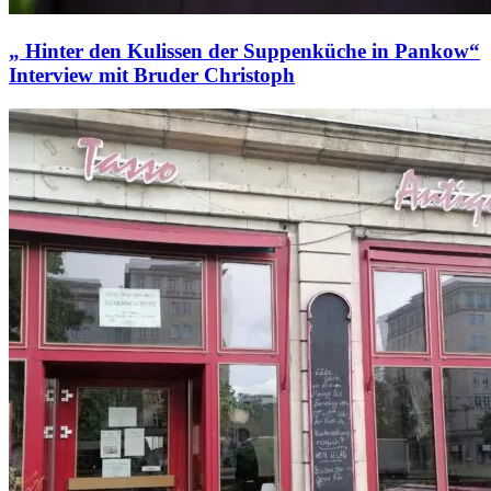
„ Hinter den Kulissen der Suppenküche in Pankow“
Interview mit Bruder Christoph