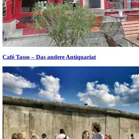
Café Tasso – Das andere Antiquariat