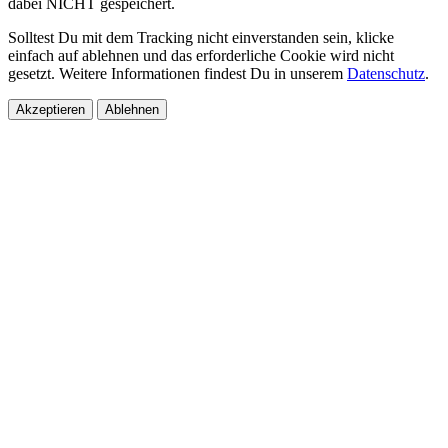
dabei NICHT gespeichert.
Solltest Du mit dem Tracking nicht einverstanden sein, klicke
einfach auf ablehnen und das erforderliche Cookie wird nicht
gesetzt. Weitere Informationen findest Du in unserem
Datenschutz
.
Akzeptieren
Ablehnen