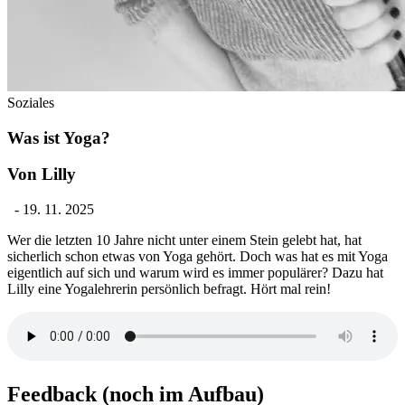
Soziales
Was ist Yoga?
Von Lilly
-
19. 11. 2025
Wer die letzten 10 Jahre nicht unter einem Stein gelebt hat, hat
sicherlich schon etwas von Yoga gehört. Doch was hat es mit Yoga
eigentlich auf sich und warum wird es immer populärer? Dazu hat
Lilly eine Yogalehrerin persönlich befragt. Hört mal rein!
Feedback (noch im Aufbau)