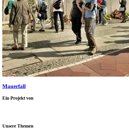
Mauerfall
Ein Projekt von
Unsere Themen