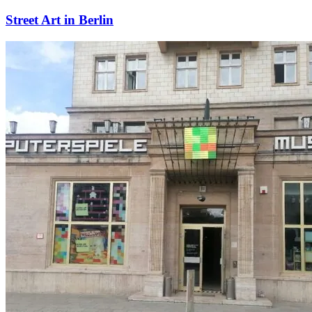
Street Art in Berlin