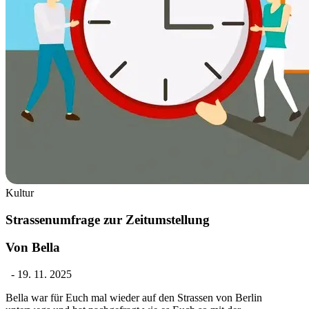
Kultur
Strassenumfrage zur Zeitumstellung
Von Bella
-
19. 11. 2025
Bella war für Euch mal wieder auf den Strassen von Berlin