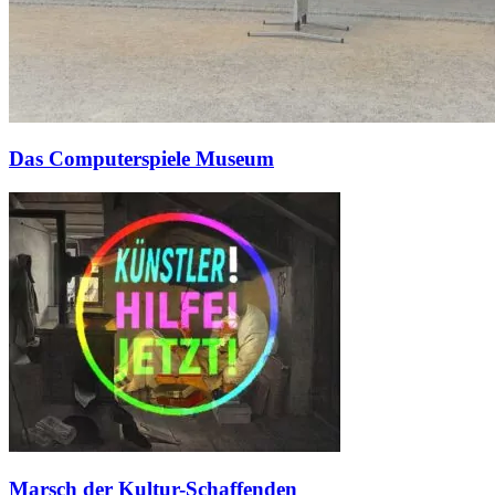
Das Computerspiele Museum
Marsch der Kultur-Schaffenden