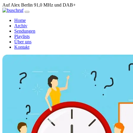
Auf Alex Berlin 91,0 MHz und DAB+
Home
Archiv
Sendungen
Playlists
Über uns
Kontakt