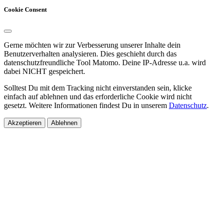
Cookie Consent
Gerne möchten wir zur Verbesserung unserer Inhalte dein
Benutzerverhalten analysieren. Dies geschieht durch das
datenschutzfreundliche Tool Matomo. Deine IP-Adresse u.a. wird
dabei NICHT gespeichert.
Solltest Du mit dem Tracking nicht einverstanden sein, klicke
einfach auf ablehnen und das erforderliche Cookie wird nicht
gesetzt. Weitere Informationen findest Du in unserem
Datenschutz
.
Akzeptieren
Ablehnen