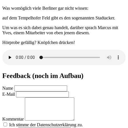
Was womöglich viele Berliner gar nicht wissen:
auf dem Tempelhofer Feld gibt es den sogenannten Stadtacker.
Um was es sich dabei genau handelt, darüber sprach Marcus mit
Yves, einem Mitarbeiter von eben jenem diesem.
Hörprobe gefällig? Knöpfchen drücken!
Feedback (noch im Aufbau)
Name
E-Mail
Kommentar
Ich stimme der Datenschutzerklärung zu.