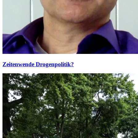
Zeitenwende Drogenpolitik?