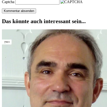
Captcha
Das könnte auch interessant sein...