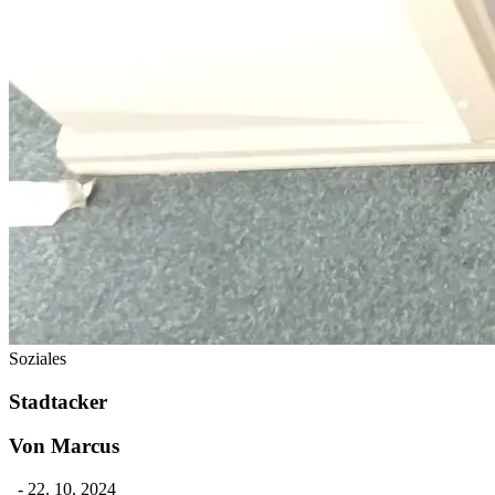
Soziales
Stadtacker
Von Marcus
-
22. 10. 2024