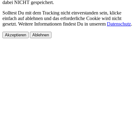
dabei NICHT gespeichert.
Solltest Du mit dem Tracking nicht einverstanden sein, klicke
einfach auf ablehnen und das erforderliche Cookie wird nicht
gesetzt. Weitere Informationen findest Du in unserem
Datenschutz
.
Akzeptieren
Ablehnen