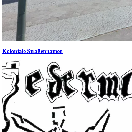
Koloniale Straßennamen