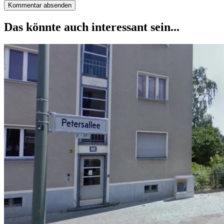
Das könnte auch interessant sein...