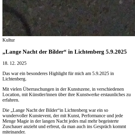
Kultur
„Lange Nacht der Bilder“ in Lichtenberg 5.9.2025
18. 12. 2025
Das war ein besonderes Highlight für mich am 5.9.2025 in
Lichtenberg.
Mit vielen Überraschungen in der Kunstszene, in verschiedenen
Location, mit Künstler/innen über ihre Kunstwerke erstaunliches zu
erfahren.
Die „Lange Nacht der Bilder“in Lichtenberg war ein so
wundervoller Kunstevent, der mit Kunst, Performance und jede
Menge Magie in der langen Nacht jedes mal mehr begeisterte
Zuschauer anzieht und erfreut, da man auch ins Gespräch kommt
miteinander.