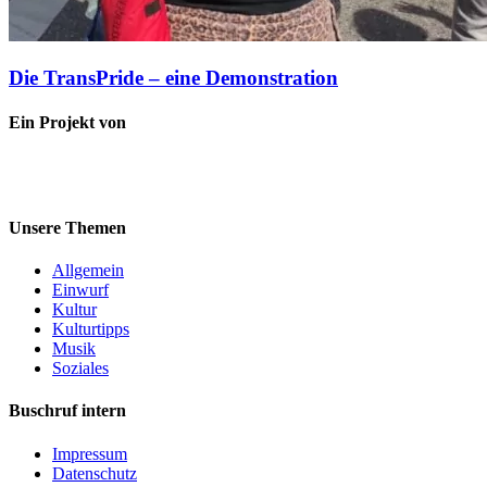
Die TransPride – eine Demonstration
Ein Projekt von
Unsere Themen
Allgemein
Einwurf
Kultur
Kulturtipps
Musik
Soziales
Buschruf intern
Impressum
Datenschutz