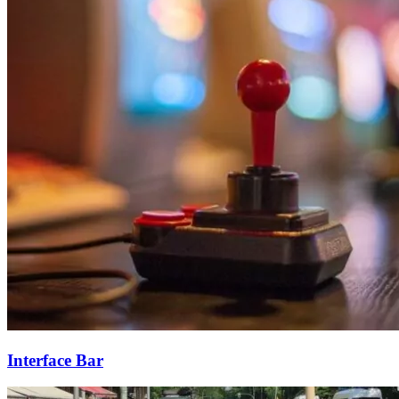
Interface Bar