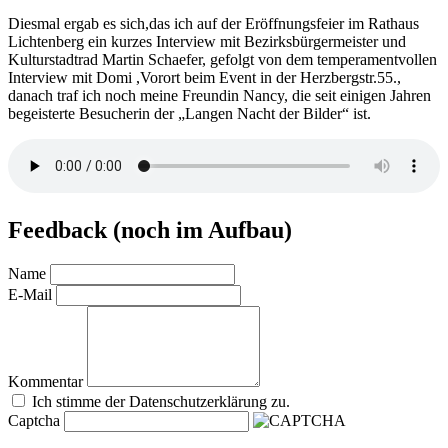
Diesmal ergab es sich,das ich auf der Eröffnungsfeier im Rathaus
Lichtenberg ein kurzes Interview mit Bezirksbürgermeister und
Kulturstadtrad Martin Schaefer, gefolgt von dem temperamentvollen
Interview mit Domi ,Vorort beim Event in der Herzbergstr.55.,
danach traf ich noch meine Freundin Nancy, die seit einigen Jahren
begeisterte Besucherin der „Langen Nacht der Bilder“ ist.
Feedback (noch im Aufbau)
Name
E-Mail
Kommentar
Ich stimme der Datenschutzerklärung zu.
Captcha