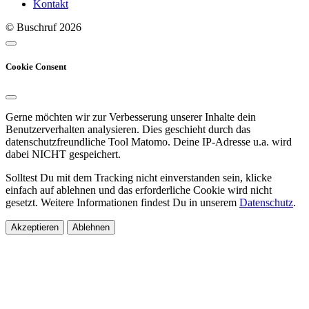
Kontakt
© Buschruf
2026
Cookie Consent
Gerne möchten wir zur Verbesserung unserer Inhalte dein
Benutzerverhalten analysieren. Dies geschieht durch das
datenschutzfreundliche Tool Matomo. Deine IP-Adresse u.a. wird
dabei NICHT gespeichert.
Solltest Du mit dem Tracking nicht einverstanden sein, klicke
einfach auf ablehnen und das erforderliche Cookie wird nicht
gesetzt. Weitere Informationen findest Du in unserem
Datenschutz
.
Akzeptieren
Ablehnen