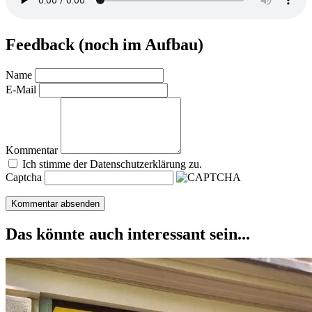
Feedback (noch im Aufbau)
Name
E-Mail
Kommentar
Ich stimme der Datenschutzerklärung zu.
Captcha
Das könnte auch interessant sein...