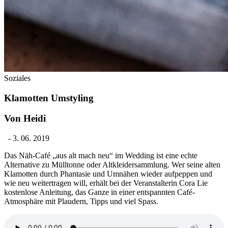
Soziales
Klamotten Umstyling
Von Heidi
-
3. 06. 2019
Das Näh-Café „aus alt mach neu“ im Wedding ist eine echte
Alternative zu Mülltonne oder Altkleidersammlung. Wer seine alten
Klamotten durch Phantasie und Umnähen wieder aufpeppen und
wie neu weitertragen will, erhält bei der Veranstalterin Cora Lie
kostenlose Anleitung, das Ganze in einer entspannten Café-
Atmosphäre mit Plaudern, Tipps und viel Spass.