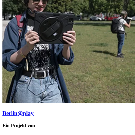
Berlin@play
Ein Projekt von