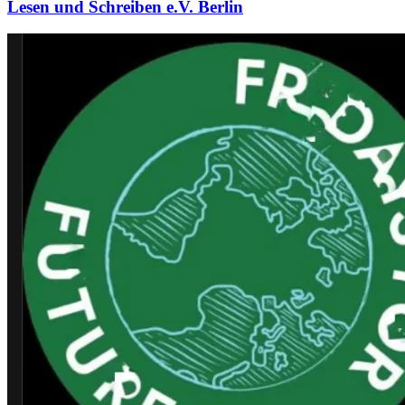
Lesen und Schreiben e.V. Berlin