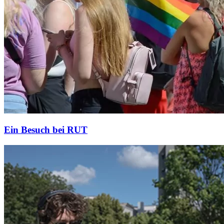
Ein Besuch bei RUT