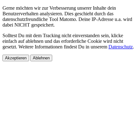
Gerne möchten wir zur Verbesserung unserer Inhalte dein
Benutzerverhalten analysieren. Dies geschieht durch das
datenschutzfreundliche Tool Matomo. Deine IP-Adresse u.a. wird
dabei NICHT gespeichert.
Solltest Du mit dem Tracking nicht einverstanden sein, klicke
einfach auf ablehnen und das erforderliche Cookie wird nicht
gesetzt. Weitere Informationen findest Du in unserem
Datenschutz
.
Akzeptieren
Ablehnen