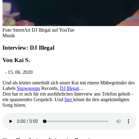
Foto StreetArt DJ Illegal auf YouTue
Musik
Interview: DJ Illegal
Von Kai S.
-
15. 06. 2020
Und als letztes unterhält sich unser Kai mit einem Mitbegründer des
Labels
Snowgoons
Records,
DJ Illegal
…
Den hat er sich für ein ausführliches Interview ans Telefon geholt –
ein spannendes Gespräch. Und
hier
könnt ihr den angekündigten
Song hören.