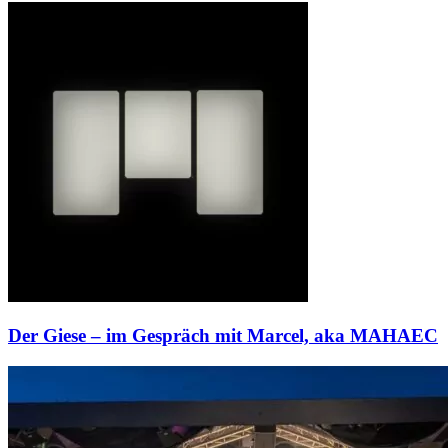
Der Giese – im Gespräch mit Marcel, aka MAHAEC