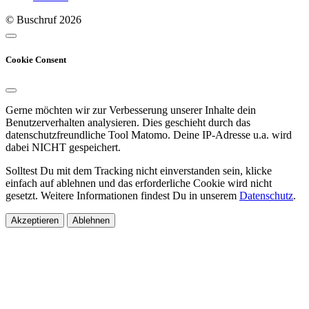
© Buschruf
2026
Cookie Consent
Gerne möchten wir zur Verbesserung unserer Inhalte dein
Benutzerverhalten analysieren. Dies geschieht durch das
datenschutzfreundliche Tool Matomo. Deine IP-Adresse u.a. wird
dabei NICHT gespeichert.
Solltest Du mit dem Tracking nicht einverstanden sein, klicke
einfach auf ablehnen und das erforderliche Cookie wird nicht
gesetzt. Weitere Informationen findest Du in unserem
Datenschutz
.
Akzeptieren
Ablehnen