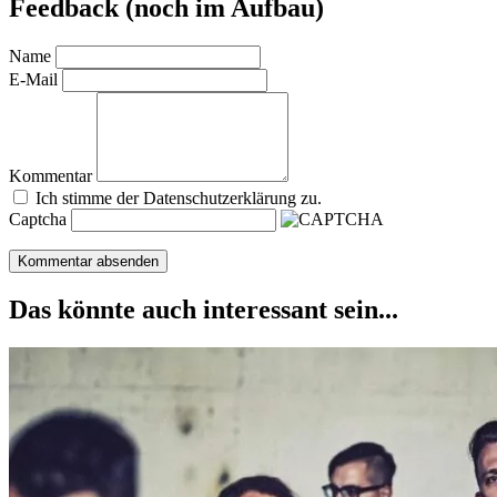
Feedback (noch im Aufbau)
Name
E-Mail
Kommentar
Ich stimme der Datenschutzerklärung zu.
Captcha
Das könnte auch interessant sein...