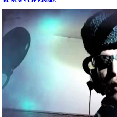
Interview Space Parasites