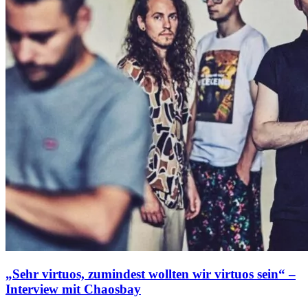
„Sehr virtuos, zumindest wollten wir virtuos sein“ –
Interview mit Chaosbay