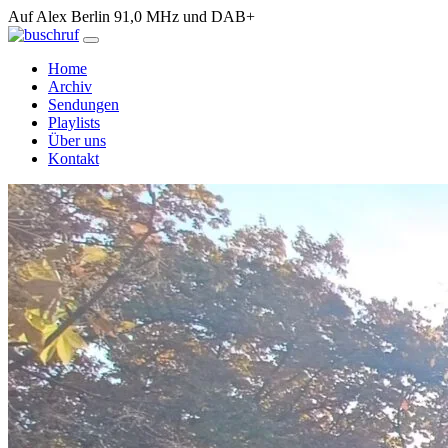
Auf Alex Berlin 91,0 MHz und DAB+
Home
Archiv
Sendungen
Playlists
Über uns
Kontakt