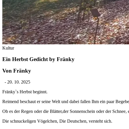
Kultur
Ein Herbst Gedicht by Fränky
Von Fränky
-
20. 10. 2025
Fränky`s Herbst beginnt.
Reimend beschaut er seine Welt und dabei fallen Ihm ein paar Begebe
Ob es der Regen oder die Blätter,der Sonnenschein oder der Sc
Die schnuckeligen Vögelchen, Die Deutschen, versteht sich.