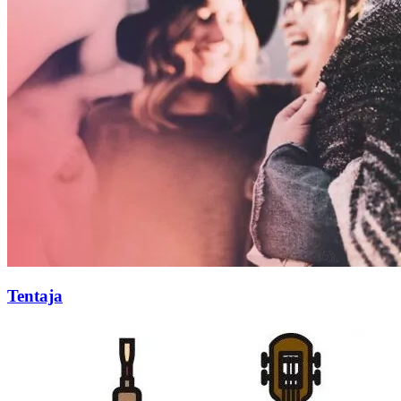
Tentaja