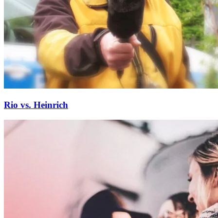
Rio vs. Heinrich