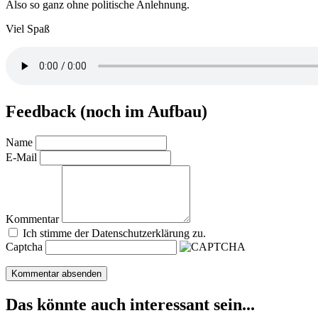
Also so ganz ohne politische Anlehnung.
Viel Spaß
Feedback (noch im Aufbau)
Name
E-Mail
Kommentar
Ich stimme der Datenschutzerklärung zu.
Captcha
Das könnte auch interessant sein...