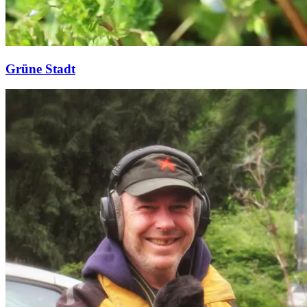
Grüne Stadt