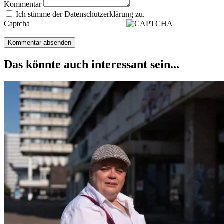
Kommentar
Ich stimme der Datenschutzerklärung zu.
Captcha
Das könnte auch interessant sein...