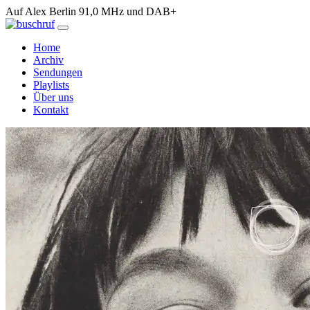
Auf Alex Berlin 91,0 MHz und DAB+
Home
Archiv
Sendungen
Playlists
Über uns
Kontakt