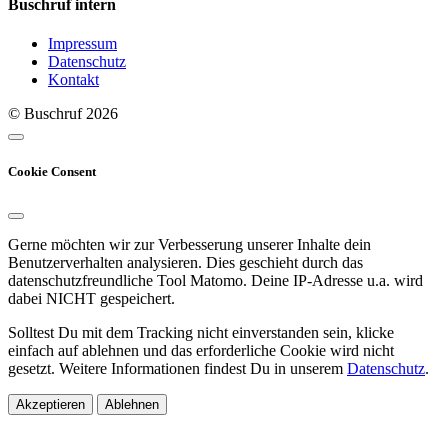
Buschruf intern
Impressum
Datenschutz
Kontakt
© Buschruf
2026
Cookie Consent
Gerne möchten wir zur Verbesserung unserer Inhalte dein
Benutzerverhalten analysieren. Dies geschieht durch das
datenschutzfreundliche Tool Matomo. Deine IP-Adresse u.a. wird
dabei NICHT gespeichert.
Solltest Du mit dem Tracking nicht einverstanden sein, klicke
einfach auf ablehnen und das erforderliche Cookie wird nicht
gesetzt. Weitere Informationen findest Du in unserem
Datenschutz
.
Akzeptieren
Ablehnen