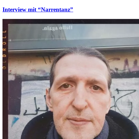
Interview mit “Narrentanz”