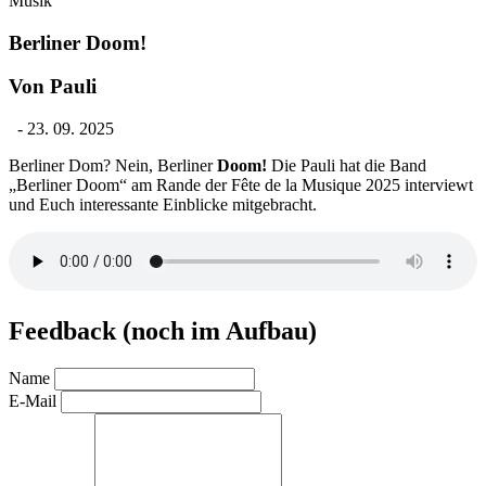
Musik
Berliner Doom!
Von Pauli
-
23. 09. 2025
Berliner Dom? Nein, Berliner
Doom!
Die Pauli hat die Band
„Berliner Doom“ am Rande der Fête de la Musique 2025 interviewt
und Euch interessante Einblicke mitgebracht.
Feedback (noch im Aufbau)
Name
E-Mail