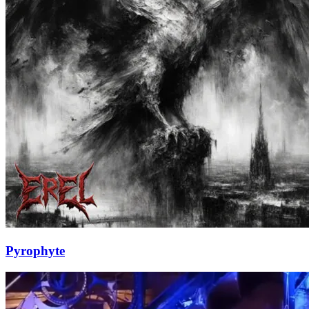
Pyrophyte