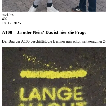
soziales
402
18. 12. 2025
A100 – Ja oder Nein? Das ist hier die Frage
Der Bau der A100 beschäftigt die Berliner nun schon seit geraumer Zei