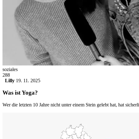
soziales
288
Lilly
19. 11. 2025
Was ist Yoga?
Wer die letzten 10 Jahre nicht unter einem Stein gelebt hat, hat sicher