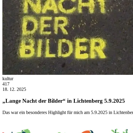
kultur
417
18. 12. 2025
„Lange Nacht der Bilder“ in Lichtenberg 5.9.2025
Das war ein besonderes Highlight für mich am 5.9.2025 in Lichtenberg