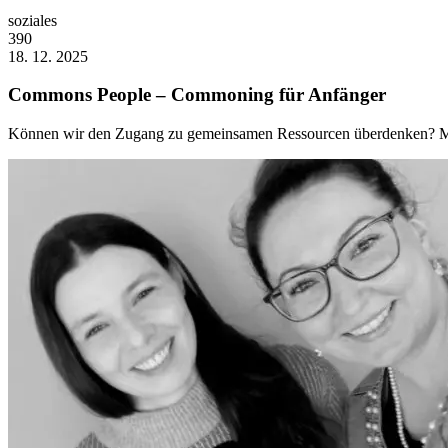
soziales
390
18. 12. 2025
Commons People – Commoning für Anfänger
Können wir den Zugang zu gemeinsamen Ressourcen überdenken? Mic