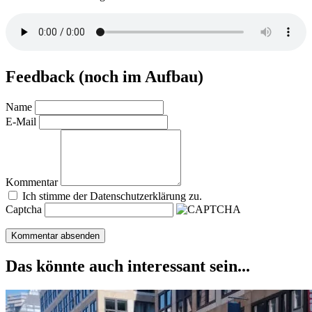
Feedback (noch im Aufbau)
Name
E-Mail
Kommentar
Ich stimme der Datenschutzerklärung zu.
Captcha
Das könnte auch interessant sein...