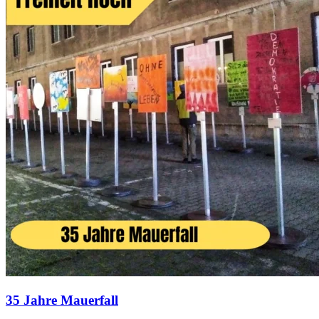
35 Jahre Mauerfall