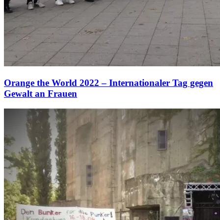
Orange the World 2022 – Internationaler Tag gegen
Gewalt an Frauen