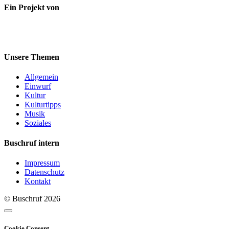
Ein Projekt von
Unsere Themen
Allgemein
Einwurf
Kultur
Kulturtipps
Musik
Soziales
Buschruf intern
Impressum
Datenschutz
Kontakt
© Buschruf
2026
Cookie Consent