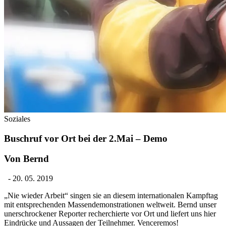
Soziales
Buschruf vor Ort bei der 2.Mai – Demo
Von Bernd
-
20. 05. 2019
„Nie wieder Arbeit“ singen sie an diesem internationalen Kampftag
mit entsprechenden Massendemonstrationen weltweit. Bernd unser
unerschrockener Reporter recherchierte vor Ort und liefert uns hier
Eindrücke und Aussagen der Teilnehmer. Venceremos!