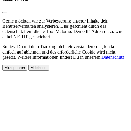
Gerne möchten wir zur Verbesserung unserer Inhalte dein
Benutzerverhalten analysieren. Dies geschieht durch das
datenschutzfreundliche Tool Matomo. Deine IP-Adresse u.a. wird
dabei NICHT gespeichert.
Solltest Du mit dem Tracking nicht einverstanden sein, klicke
einfach auf ablehnen und das erforderliche Cookie wird nicht
gesetzt. Weitere Informationen findest Du in unserem
Datenschutz
.
Akzeptieren
Ablehnen